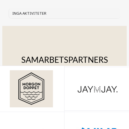
INGA AKTIVITETER
SAMARBETSPARTNERS