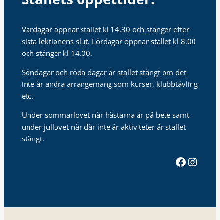
Vardagar öppnar stallet kl 14.30 och stänger efter
sista lektionens slut. Lördagar öppnar stallet kl 8.00
och stänger kl 14.00.
Söndagar och röda dagar är stallet stängt om det
inte är andra arrangemang som kurser, klubbtävling
etc.
Under sommarlovet när hästarna är på bete samt
under jullovet när där inte är aktiviteter är stallet
stängt.
Facebook
Instagram