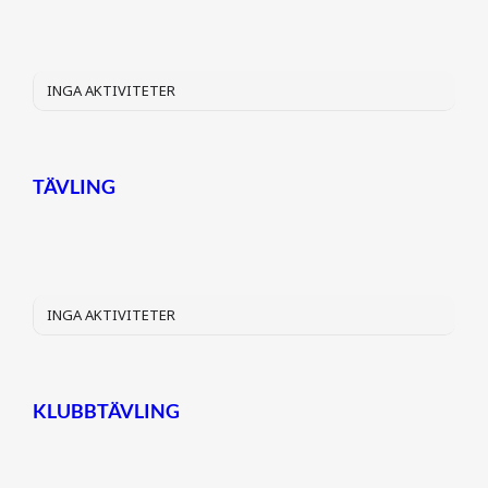
INGA AKTIVITETER
TÄVLING
INGA AKTIVITETER
KLUBBTÄVLING