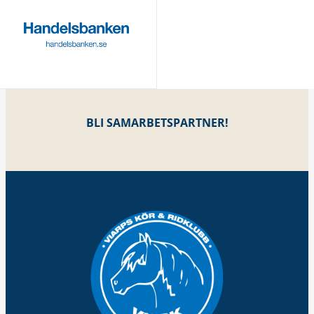
BLI SAMARBETSPARTNER!