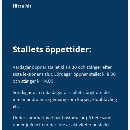
Hitta hit
Stallets öppettider:
Vardagar öppnar stallet kl 14.30 och stänger efter
sista lektionens slut. Lördagar öppnar stallet kl 8.00
och stänger kl 14.00.
Söndagar och röda dagar är stallet stängt om det
inte är andra arrangemang som kurser, klubbtävling
etc.
Under sommarlovet när hästarna är på bete samt
under jullovet när där inte är aktiviteter är stallet