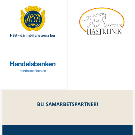
BLI SAMARBETSPARTNER!