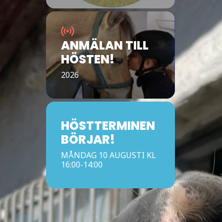
ANMÄLAN TILL
HÖSTEN!
2026
HÖSTTERMINEN
BÖRJAR!
MÅNDAG 10 AUGUSTI KL
16:00-14:00