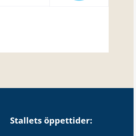
Stallets öppettider: