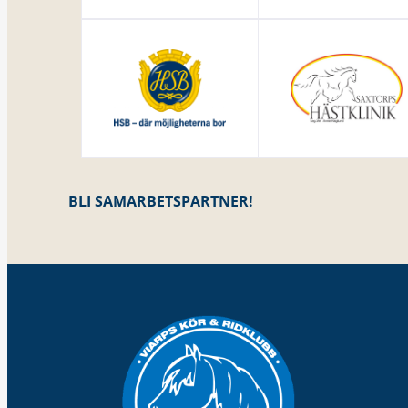
BLI SAMARBETSPARTNER!