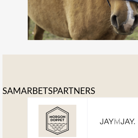
SAMARBETSPARTNERS