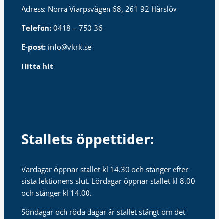
Adress: Norra Viarpsvägen 68, 261 92 Härslöv
Telefon:
0418 – 750 36
E-post:
info@vkrk.se
Hitta hit
Stallets öppettider:
Vardagar öppnar stallet kl 14.30 och stänger efter
sista lektionens slut. Lördagar öppnar stallet kl 8.00
och stänger kl 14.00.
Söndagar och röda dagar är stallet stängt om det