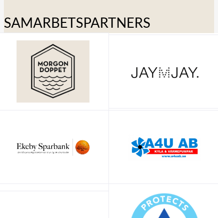
SAMARBETSPARTNERS