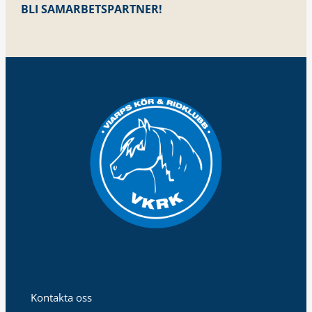
BLI SAMARBETSPARTNER!
Kontakta oss