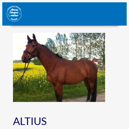
ALTIUS